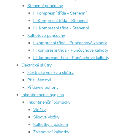
Stehenní punčochy
I. Kompresní třída - Stehenní
II. Kompresní třída - Stehenní
III. Kompresní třída - Stehenní
Kalhotové punčochy
I. kompresní třída - Punčochové kalhoty
II. kompresní třída - Punčochové kalhoty
III. kompresní třída - Punčochové kalhoty
Elektrické skútry
Elektrické vozíky a skútry
Příslušenství
Přídavné pohony
Inkontinence a hygiena
Inkontinenční pomůcky
Vložky
Slipové vložky
Kalhotky s páskem
Zalepovací kalhotky