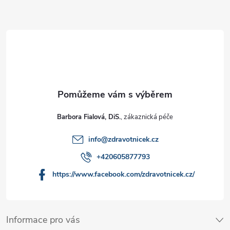
Barbora Fialová, DiS.
info
@
zdravotnicek.cz
+420605877793
https://www.facebook.com/zdravotnicek.cz/
Informace pro vás