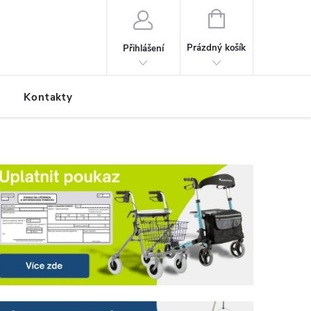
NÁKUPNÍ KOŠÍK
Prázdný košík
Přihlášení
Kontakty