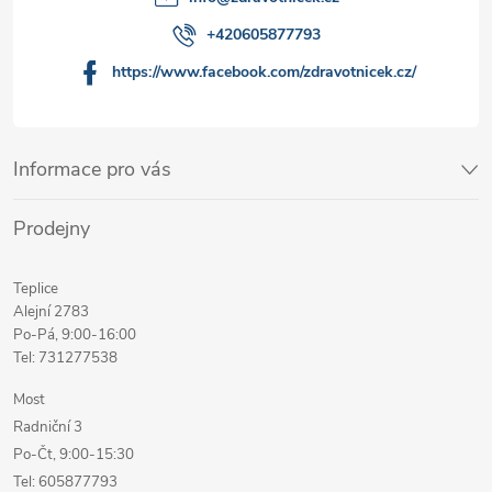
+420605877793
https://www.facebook.com/zdravotnicek.cz/
Informace pro vás
Prodejny
Teplice
Alejní 2783
Po-Pá, 9:00-16:00
Tel: 731277538
Most
Radniční 3
Po-Čt, 9:00-15:30
Tel: 605877793