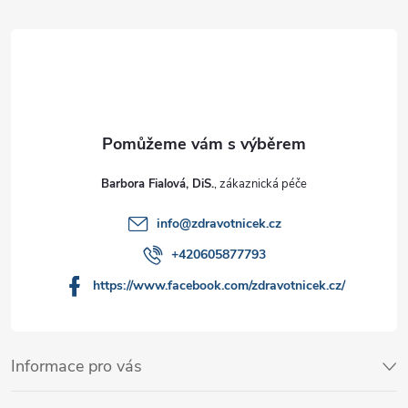
Barbora Fialová, DiS.
info
@
zdravotnicek.cz
+420605877793
https://www.facebook.com/zdravotnicek.cz/
Informace pro vás