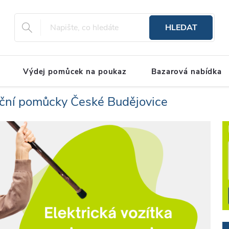
HLEDAT
Výdej pomůcek na poukaz
Bazarová nabídka
ční pomůcky České Budějovice