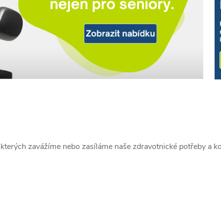
 kterých zavážíme nebo zasíláme naše zdravotnické potřeby a