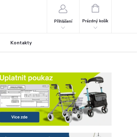
NÁKUPNÍ KOŠÍK
Prázdný košík
Přihlášení
Kontakty