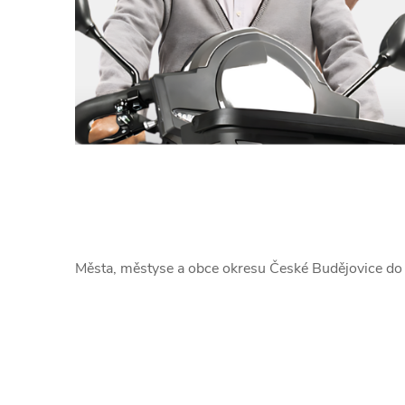
Města, městyse a obce okresu České Budějovice do