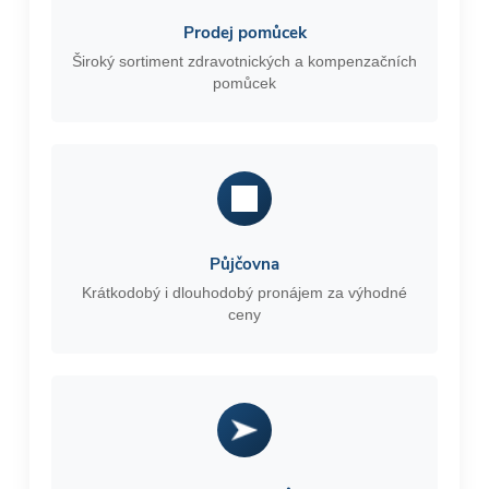
Prodej pomůcek
Široký sortiment zdravotnických a kompenzačních
pomůcek
Půjčovna
Krátkodobý i dlouhodobý pronájem za výhodné
ceny