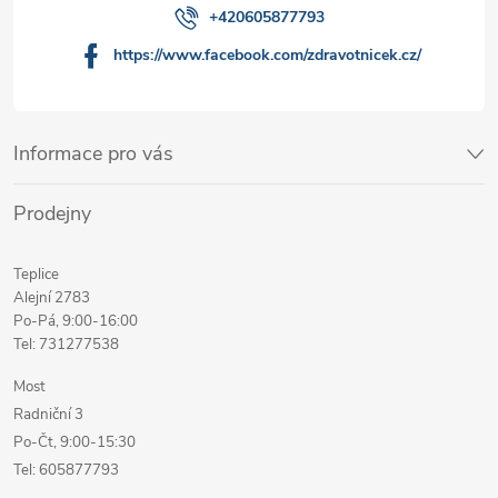
+420605877793
https://www.facebook.com/zdravotnicek.cz/
Informace pro vás
Prodejny
Teplice
Alejní 2783
Po-Pá, 9:00-16:00
Tel: 731277538
Most
Radniční 3
Po-Čt, 9:00-15:30
Tel: 605877793