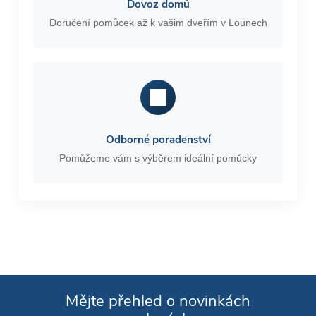
Dovoz domů
Doručení pomůcek až k vašim dveřím v Lounech
Odborné poradenství
Pomůžeme vám s výběrem ideální pomůcky
Mějte přehled o novinkách