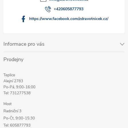
+420605877793
https://www.facebook.com/zdravotnicek.cz/
Informace pro vás
Prodejny
Teplice
Alejní 2783
Po-Pá, 9:00-16:00
Tel: 731277538
Most
Radniční 3
Po-Čt, 9:00-15:30
Tel: 605877793