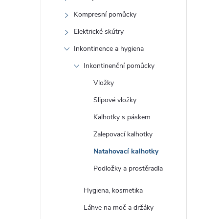
Kompresní pomůcky
Elektrické skútry
Inkontinence a hygiena
Inkontinenční pomůcky
Vložky
Slipové vložky
Kalhotky s páskem
Zalepovací kalhotky
Natahovací kalhotky
Podložky a prostěradla
Hygiena, kosmetika
Láhve na moč a držáky