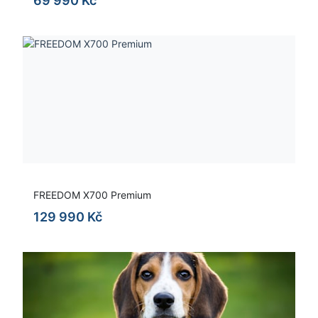
69 990 Kč
FREEDOM X700 Premium
129 990 Kč