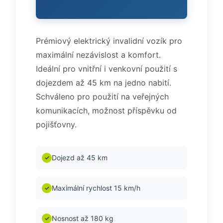
Prémiový elektrický invalidní vozík pro
maximální nezávislost a komfort.
Ideální pro vnitřní i venkovní použití s
dojezdem až 45 km na jedno nabití.
Schváleno pro použití na veřejných
komunikacích, možnost příspěvku od
pojišťovny.
Dojezd až 45 km
✓
Maximální rychlost 15 km/h
✓
Nosnost až 180 kg
✓