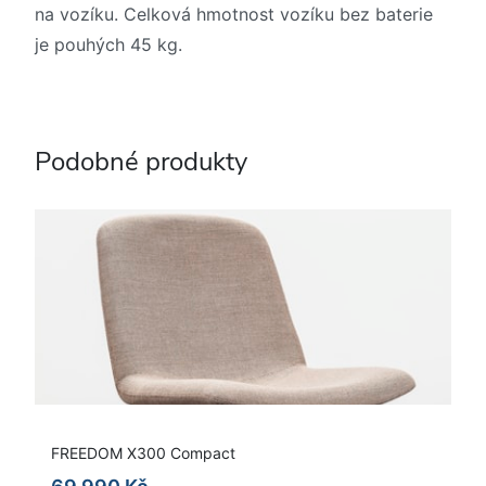
na vozíku. Celková hmotnost vozíku bez baterie
je pouhých 45 kg.
Podobné produkty
FREEDOM X300 Compact