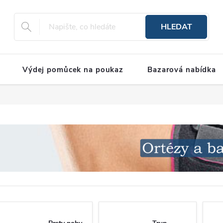
HLEDAT
Výdej pomůcek na poukaz
Bazarová nabídka