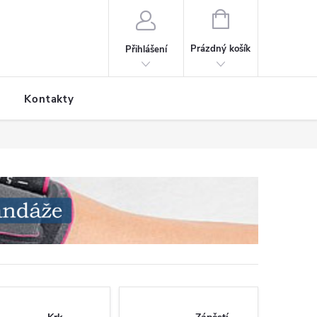
NÁKUPNÍ KOŠÍK
Prázdný košík
Přihlášení
Kontakty