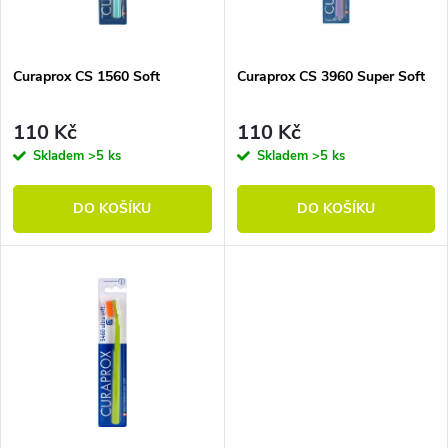
Curaprox CS 1560 Soft
Curaprox CS 3960 Super Soft
110 Kč
110 Kč
Skladem
>5 ks
Skladem
>5 ks
DO KOŠÍKU
DO KOŠÍKU