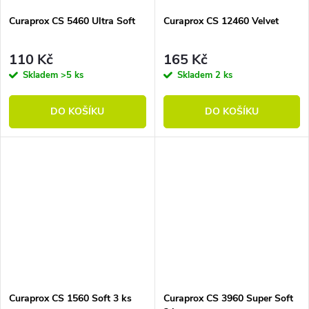
Curaprox CS 5460 Ultra Soft
Curaprox CS 12460 Velvet
110 Kč
165 Kč
Skladem
>5 ks
Skladem
2 ks
DO KOŠÍKU
DO KOŠÍKU
Curaprox CS 1560 Soft 3 ks
Curaprox CS 3960 Super Soft