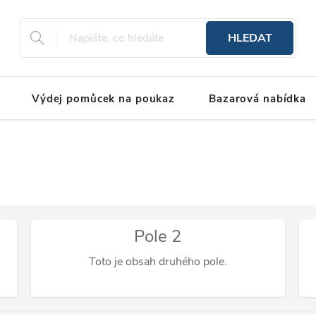
HLEDAT
Výdej pomůcek na poukaz
Bazarová nabídka
Pole 2
Toto je obsah druhého pole.