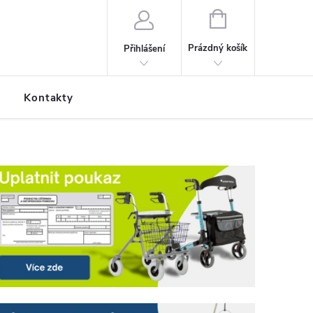
NÁKUPNÍ KOŠÍK
Prázdný košík
Přihlášení
Kontakty