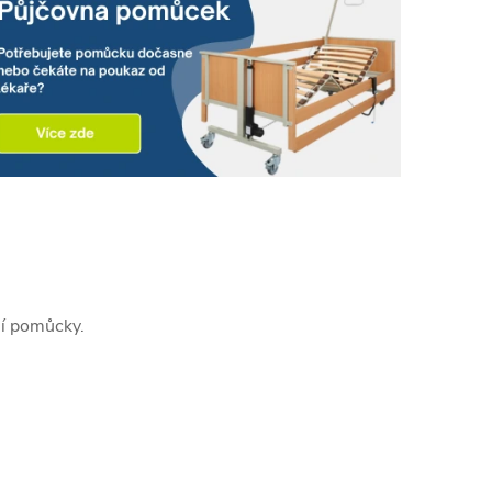
ní pomůcky.