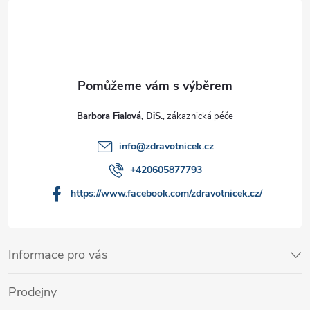
Barbora Fialová, DiS.
info
@
zdravotnicek.cz
+420605877793
https://www.facebook.com/zdravotnicek.cz/
Informace pro vás
Prodejny