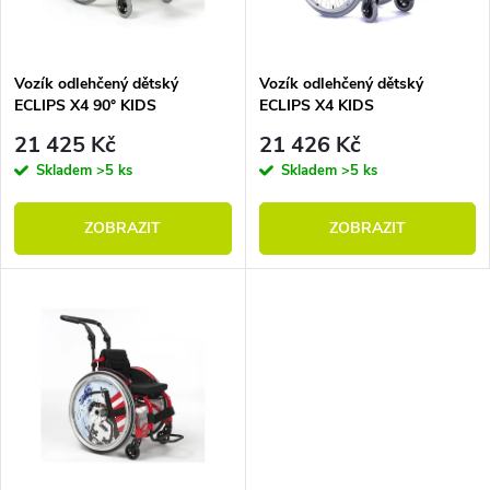
Vozík odlehčený dětský
Vozík odlehčený dětský
ECLIPS X4 90° KIDS
ECLIPS X4 KIDS
21 425 Kč
21 426 Kč
Skladem
>5 ks
Skladem
>5 ks
ZOBRAZIT
ZOBRAZIT