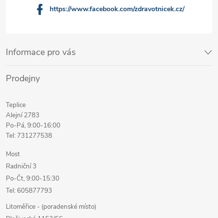
https://www.facebook.com/zdravotnicek.cz/
Informace pro vás
Prodejny
Teplice
Alejní 2783
Po-Pá, 9:00-16:00
Tel: 731277538
Most
Radniční 3
Po-Čt, 9:00-15:30
Tel: 605877793
Litoměřice - (poradenské místo)