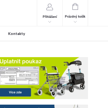
NÁKUPNÍ KOŠÍK
Prázdný košík
Přihlášení
Kontakty