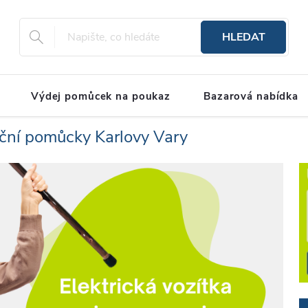
HLEDAT
Výdej pomůcek na poukaz
Bazarová nabídka
ční pomůcky Karlovy Vary