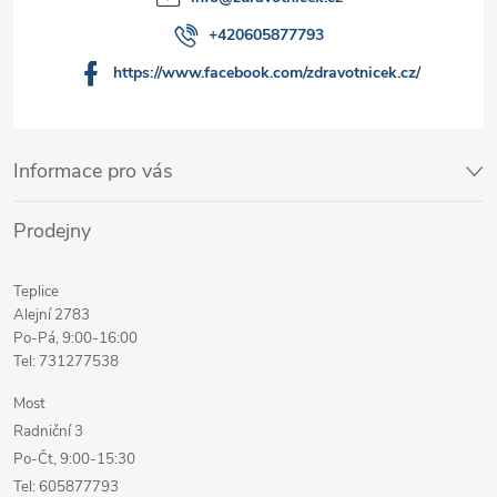
+420605877793
https://www.facebook.com/zdravotnicek.cz/
Informace pro vás
Prodejny
Teplice
Alejní 2783
Po-Pá, 9:00-16:00
Tel: 731277538
Most
Radniční 3
Po-Čt, 9:00-15:30
Tel: 605877793