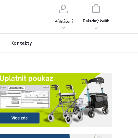
NÁKUPNÍ KOŠÍK
Prázdný košík
Přihlášení
Kontakty