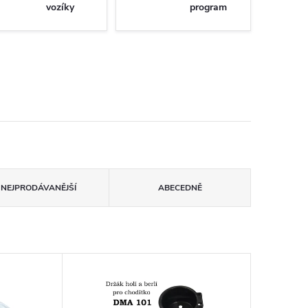
vozíky
program
NEJPRODÁVANĚJŠÍ
ABECEDNĚ