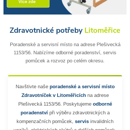
Zdravotnické potřeby
Litoměřice
Poradenské a servisní místo na adrese Plešivecká
1153/56. Nabízíme odborné poradenství, servis
pomůcek a rozvoz po celém okresu.
Navštivte naše
poradenské a servisní místo
Zdravotníček v Litoměřicích
na adrese
Plešivecká 1153/56. Poskytujeme
odborné
poradenství
při výběru zdravotnických a
kompenzačních pomůcek,
servis
invalidních