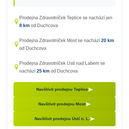
Prodejna Zdravotníček Teplice se nachází jen
8 km
od Duchcova
Prodejna Zdravotníček Most se nachází
20 km
od Duchcova
Prodejna Zdravotníček Ústí nad Labem se
nachází
25 km
od Duchcova
Navštívit prodejnu Teplice
Navštívit prodejnu Most
Navštívit prodejnu Ústí n. L.