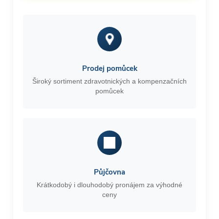
Prodej pomůcek
Široký sortiment zdravotnických a kompenzačních
pomůcek
Půjčovna
Krátkodobý i dlouhodobý pronájem za výhodné
ceny