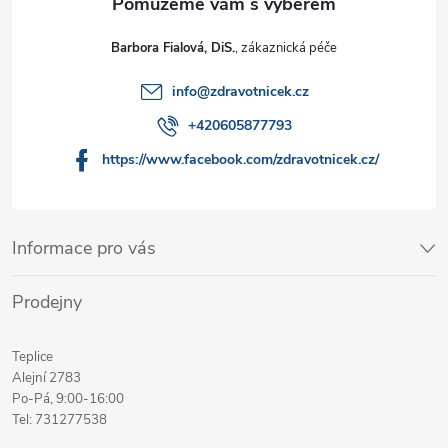
Barbora Fialová, DiS.
info
@
zdravotnicek.cz
+420605877793
https://www.facebook.com/zdravotnicek.cz/
Informace pro vás
Prodejny
Teplice
Alejní 2783
Po-Pá, 9:00-16:00
Tel: 731277538