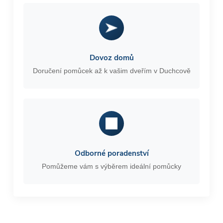
Dovoz domů
Doručení pomůcek až k vašim dveřím v Duchcově
Odborné poradenství
Pomůžeme vám s výběrem ideální pomůcky