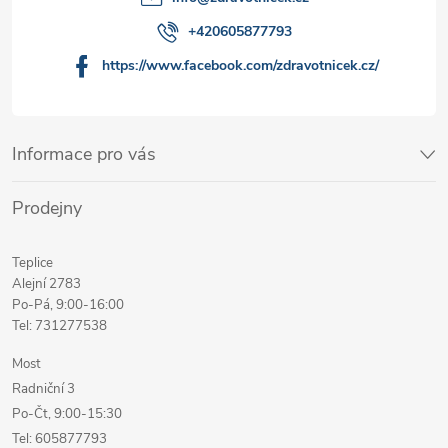
+420605877793
https://www.facebook.com/zdravotnicek.cz/
Informace pro vás
Prodejny
Teplice
Alejní 2783
Po-Pá, 9:00-16:00
Tel: 731277538
Most
Radniční 3
Po-Čt, 9:00-15:30
Tel: 605877793