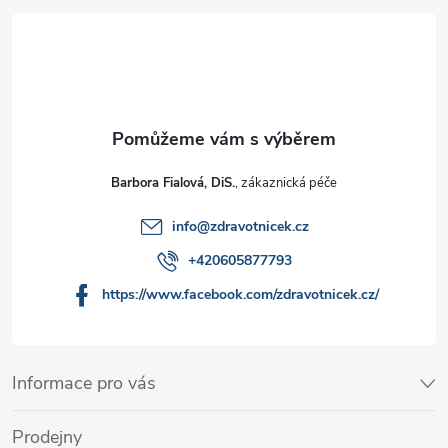
Barbora Fialová, DiS.
info
@
zdravotnicek.cz
+420605877793
https://www.facebook.com/zdravotnicek.cz/
Informace pro vás
Prodejny