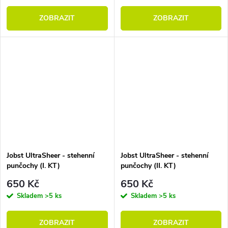
ZOBRAZIT
ZOBRAZIT
Jobst UltraSheer - stehenní
Jobst UltraSheer - stehenní
punčochy (I. KT)
punčochy (II. KT)
650 Kč
650 Kč
Skladem
>5 ks
Skladem
>5 ks
ZOBRAZIT
ZOBRAZIT