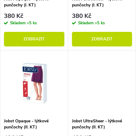
punčochy (I. KT)
punčochy (I. KT)
380 Kč
380 Kč
Skladem
>5 ks
Skladem
>5 ks
ZOBRAZIT
ZOBRAZIT
Jobst Opaque - lýtkové
Jobst UltraSheer - lýtkové
punčochy (II. KT)
punčochy (II. KT)