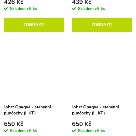
426 Kč
439 Kč
Skladem
>5 ks
Skladem
>5 ks
ZOBRAZIT
ZOBRAZIT
Jobst Opaque - stehenní
Jobst Opaque - stehenní
punčochy (I. KT)
punčochy (II. KT)
650 Kč
650 Kč
Skladem
>5 ks
Skladem
>5 ks