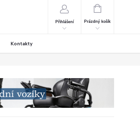
NÁKUPNÍ KOŠÍK
Prázdný košík
Přihlášení
Kontakty