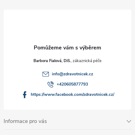
Barbora Fialová, DiS.
info
@
zdravotnicek.cz
+420605877793
https://www.facebook.com/zdravotnicek.cz/
Informace pro vás