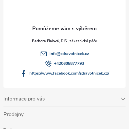
Barbora Fialová, DiS.
info
@
zdravotnicek.cz
+420605877793
https://www.facebook.com/zdravotnicek.cz/
Informace pro vás
Prodejny