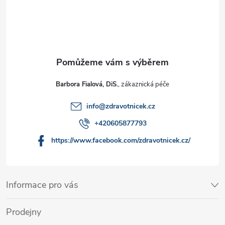
Barbora Fialová, DiS.
info
@
zdravotnicek.cz
+420605877793
https://www.facebook.com/zdravotnicek.cz/
Informace pro vás
Prodejny