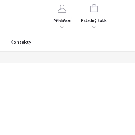
NÁKUPNÍ KOŠÍK
Prázdný košík
Přihlášení
Kontakty