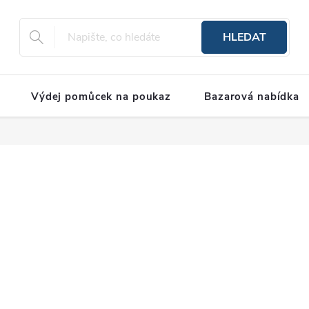
HLEDAT
Výdej pomůcek na poukaz
Bazarová nabídka