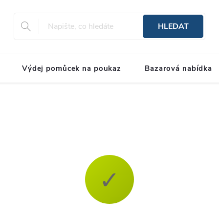
HLEDAT
Výdej pomůcek na poukaz
Bazarová nabídka
✓