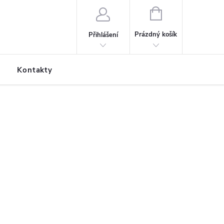
NÁKUPNÍ KOŠÍK
Prázdný košík
Přihlášení
Kontakty