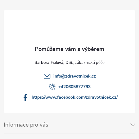
Barbora Fialová, DiS.
info
@
zdravotnicek.cz
+420605877793
https://www.facebook.com/zdravotnicek.cz/
Informace pro vás