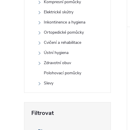
Kompresní pomůcky
Elektrické skútry
Inkontinence a hygiena
Ortopedické pomůcky
Cvičení a rehabilitace
Ústní hygiena
Zdravotní obuv
Polohovací pomůcky
Slevy