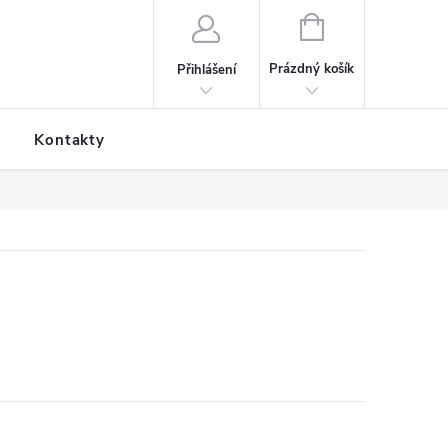
NÁKUPNÍ KOŠÍK
Prázdný košík
Přihlášení
Kontakty