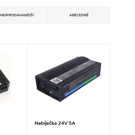
NEJPRODÁVANĚJŠÍ
ABECEDNĚ
Nabíječka 24V 5A