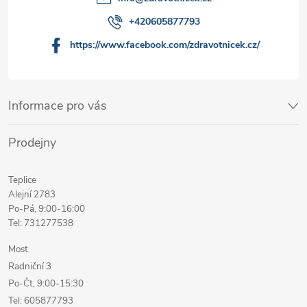
+420605877793
https://www.facebook.com/zdravotnicek.cz/
Informace pro vás
Prodejny
Teplice
Alejní 2783
Po-Pá, 9:00-16:00
Tel: 731277538
Most
Radniční 3
Po-Čt, 9:00-15:30
Tel: 605877793