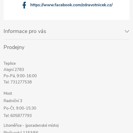
https://www.facebook.com/zdravotnicek.cz/
Informace pro vás
Prodejny
Teplice
Alejní 2783
Po-Pá, 9:00-16:00
Tel: 731277538
Most
Radniční 3
Po-Čt, 9:00-15:30
Tel: 605877793
Litoměřice - (poradenské místo)