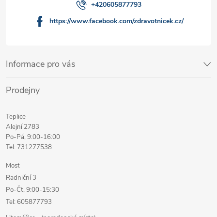
+420605877793
https://www.facebook.com/zdravotnicek.cz/
Informace pro vás
Prodejny
Teplice
Alejní 2783
Po-Pá, 9:00-16:00
Tel: 731277538
Most
Radniční 3
Po-Čt, 9:00-15:30
Tel: 605877793