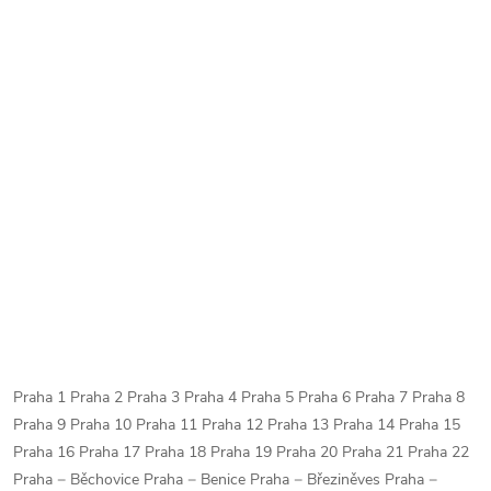
Praha 1 Praha 2 Praha 3 Praha 4 Praha 5 Praha 6 Praha 7 Praha 8
Praha 9 Praha 10 Praha 11 Praha 12 Praha 13 Praha 14 Praha 15
Praha 16 Praha 17 Praha 18 Praha 19 Praha 20 Praha 21 Praha 22
Praha − Běchovice Praha − Benice Praha − Březiněves Praha −