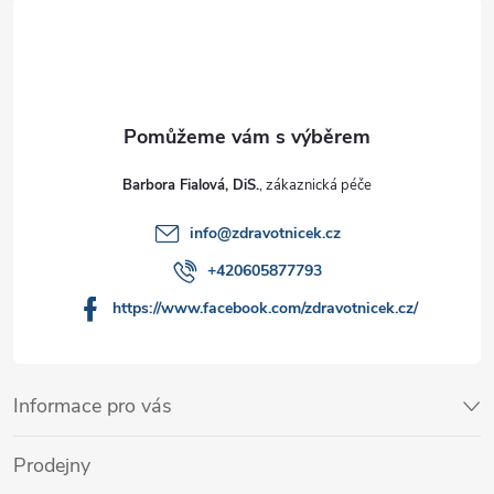
Barbora Fialová, DiS.
info
@
zdravotnicek.cz
+420605877793
https://www.facebook.com/zdravotnicek.cz/
Informace pro vás
Prodejny