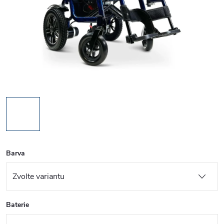
Barva
Baterie