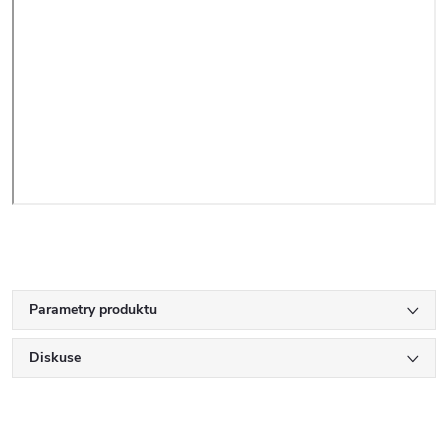
Parametry produktu
Diskuse