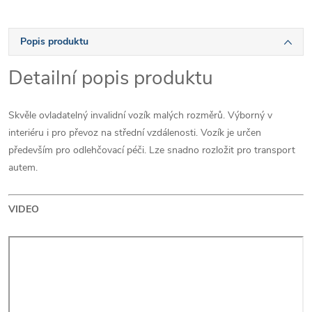
Popis produktu
Detailní popis produktu
Skvěle ovladatelný invalidní vozík malých rozměrů. Výborný v
interiéru i pro převoz na střední vzdálenosti. Vozík je určen
především pro odlehčovací péči. Lze snadno rozložit pro transport
autem.
VIDEO