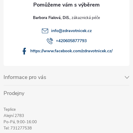
Barbora Fialová, DiS.
info
@
zdravotnicek.cz
+420605877793
https://www.facebook.com/zdravotnicek.cz/
Informace pro vás
Prodejny
Teplice
Alejní 2783
Po-Pá, 9:00-16:00
Tel: 731277538