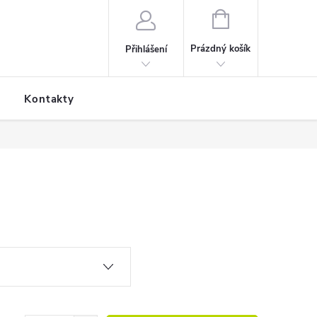
NÁKUPNÍ KOŠÍK
Prázdný košík
Přihlášení
Kontakty