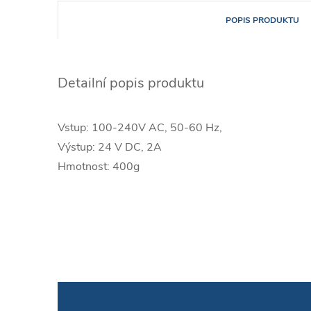
POPIS PRODUKTU
Detailní popis produktu
Vstup: 100-240V AC, 50-60 Hz,
Výstup: 24 V DC, 2A
Hmotnost: 400g