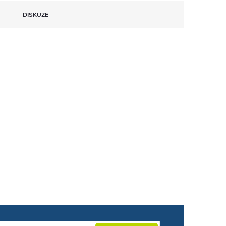
DISKUZE