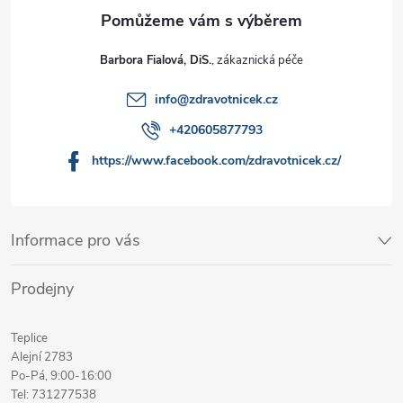
Barbora Fialová, DiS.
info
@
zdravotnicek.cz
+420605877793
https://www.facebook.com/zdravotnicek.cz/
Informace pro vás
Prodejny
Teplice
Alejní 2783
Po-Pá, 9:00-16:00
Tel: 731277538