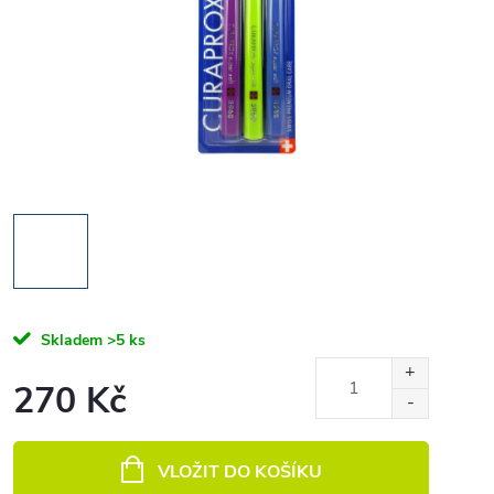
Skladem
>5 ks
270 Kč
Měrná cena:
VLOŽIT DO KOŠÍKU