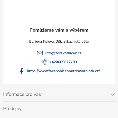
Barbora Fialová, DiS.
info
@
zdravotnicek.cz
+420605877793
https://www.facebook.com/zdravotnicek.cz/
Informace pro vás
Prodejny