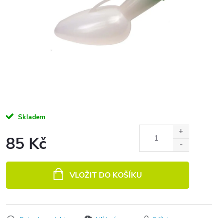
Skladem
85 Kč
Měrná cena:
VLOŽIT DO KOŠÍKU