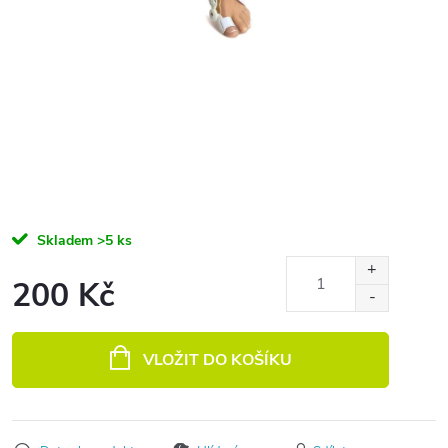
Skladem
>5 ks
200 Kč
Měrná cena:
VLOŽIT DO KOŠÍKU