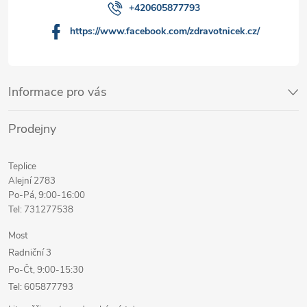
+420605877793
https://www.facebook.com/zdravotnicek.cz/
Informace pro vás
Prodejny
Teplice
Alejní 2783
Po-Pá, 9:00-16:00
Tel: 731277538
Most
Radniční 3
Po-Čt, 9:00-15:30
Tel: 605877793