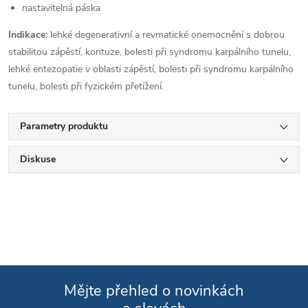
nastavitelná páska
Indikace:
lehké degenerativní a revmatické onemocnění s dobrou
stabilitou zápěstí, kontuze, bolesti při syndromu karpálního tunelu,
lehké entezopatie v oblasti zápěstí, bolesti při syndromu karpálního
tunelu, bolesti při fyzickém přetížení.
Parametry produktu
Diskuse
Mějte přehled o novinkách