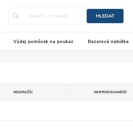
HLEDAT
Výdej pomůcek na poukaz
Bazarová nabídka
NEJDRAŽŠÍ
NEJPRODÁVANĚJŠÍ