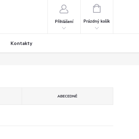
NÁKUPNÍ KOŠÍK
Prázdný košík
Přihlášení
Kontakty
ABECEDNĚ