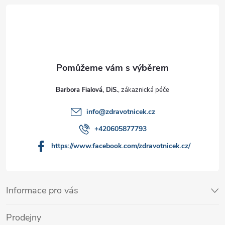
Barbora Fialová, DiS.
info
@
zdravotnicek.cz
+420605877793
https://www.facebook.com/zdravotnicek.cz/
Informace pro vás
Prodejny