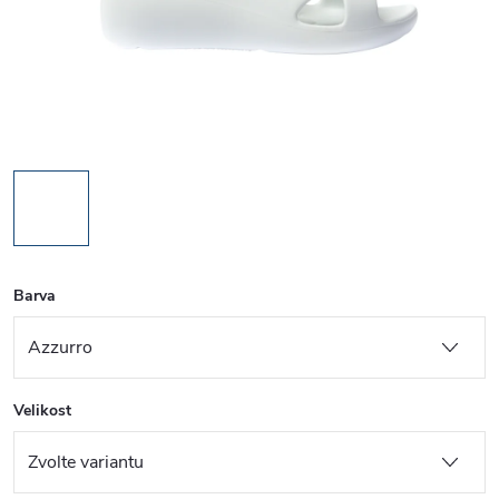
Barva
Velikost