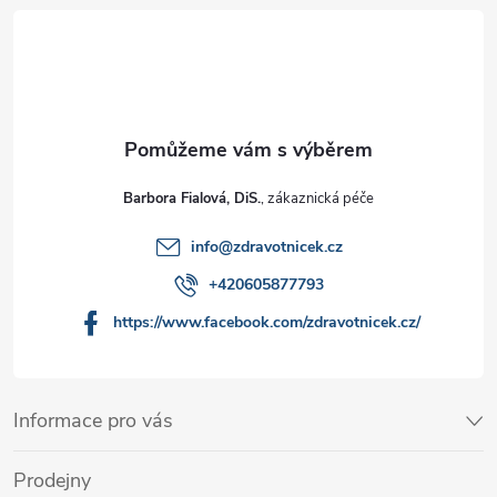
Barbora Fialová, DiS.
info
@
zdravotnicek.cz
+420605877793
https://www.facebook.com/zdravotnicek.cz/
Informace pro vás
Prodejny