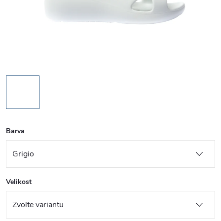
Barva
Velikost