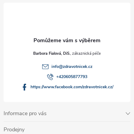
Barbora Fialová, DiS.
info
@
zdravotnicek.cz
+420605877793
https://www.facebook.com/zdravotnicek.cz/
Informace pro vás
Prodejny