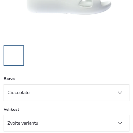
Barva
Velikost