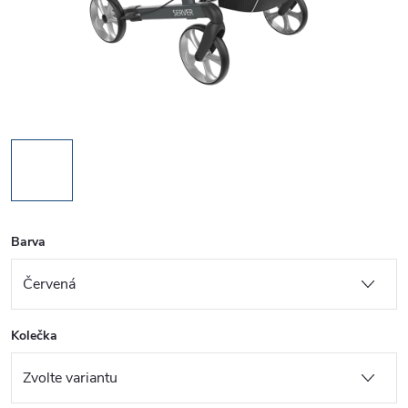
Barva
Kolečka