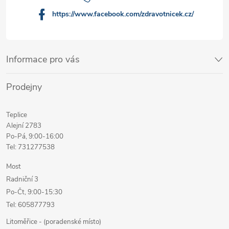
https://www.facebook.com/zdravotnicek.cz/
Informace pro vás
Prodejny
Teplice
Alejní 2783
Po-Pá, 9:00-16:00
Tel: 731277538
Most
Radniční 3
Po-Čt, 9:00-15:30
Tel: 605877793
Litoměřice - (poradenské místo)